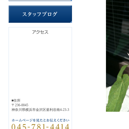
■住所
〒236-0045
神奈川県横浜市金沢区釜利谷南4-23-3