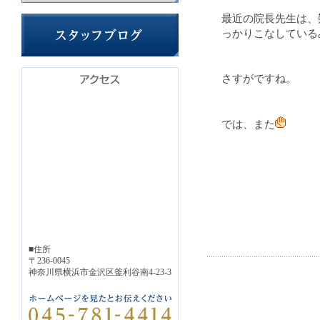
最近の院長先生は、
っかりこなしている
さすがですね。
では、また
■住所
〒236-0045
神奈川県横浜市金沢区釜利谷南4-23-3