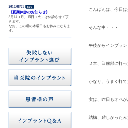
2017/08/01
こんばんは、今日は
《夏期休診のお知らせ》
8月14（月）15日（火）は休診させて頂
きます。
なお、この週の木曜日もお休みになりま
そんな中・・・
す。
午後からインプラン
２本、臼歯部に打っ
かなり、うまく打て
実は、昨日もオペが
結構、難しかったみ