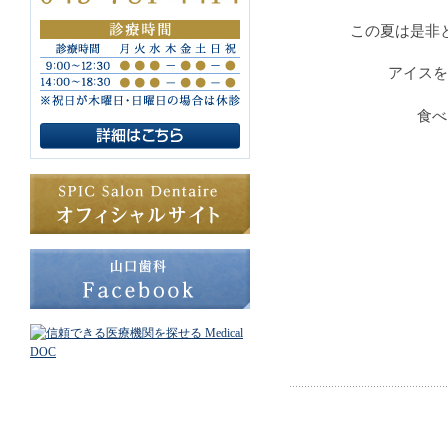
この夏は是非
アイスを
食べ