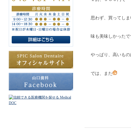
思わず、買ってしま
味も美味しかったで
やっぱり、高いもの
では、また