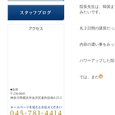
院長先生は、韓国ま
みたいです。
丸２日間の講習だっ
内容の濃い事をみっ
パワーアップした院
では、また
■住所
〒236-0045
神奈川県横浜市金沢区釜利谷南4-23-3