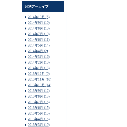
月別アーカイブ
2014年10月 (5)
2014年9月 (10)
2014年8月 (10)
2014年7月 (10)
2014年6月 (11)
2014年5月 (14)
2014年4月 (2)
2014年3月 (16)
2014年2月 (10)
2014年1月 (13)
2013年12月 (9)
2013年11月 (10)
2013年10月 (14)
2013年9月 (12)
2013年8月 (13)
2013年7月 (16)
2013年6月 (15)
2013年5月 (15)
2013年4月 (16)
2013年3月 (19)