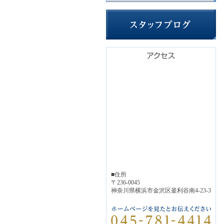
■住所
〒236-0045
神奈川県横浜市金沢区釜利谷南4-23-3