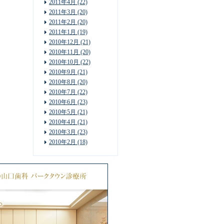
2011年4月 (22)
2011年3月 (20)
2011年2月 (20)
2011年1月 (19)
2010年12月 (21)
2010年11月 (20)
2010年10月 (22)
2010年9月 (21)
2010年8月 (20)
2010年7月 (22)
2010年6月 (23)
2010年5月 (21)
2010年4月 (21)
2010年3月 (23)
2010年2月 (18)