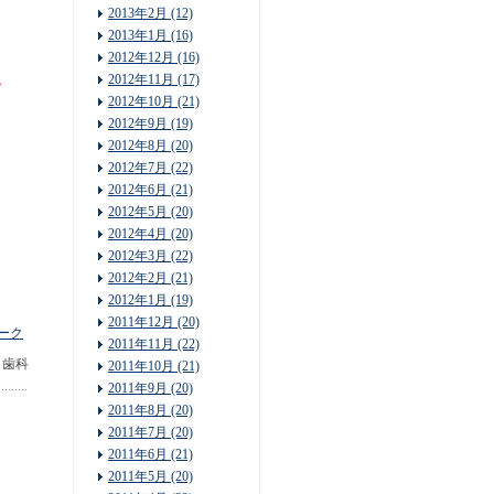
2013年2月 (12)
2013年1月 (16)
2012年12月 (16)
2012年11月 (17)
2012年10月 (21)
2012年9月 (19)
2012年8月 (20)
2012年7月 (22)
2012年6月 (21)
2012年5月 (20)
2012年4月 (20)
2012年3月 (22)
2012年2月 (21)
2012年1月 (19)
2011年12月 (20)
2011年11月 (22)
山口歯科
2011年10月 (21)
2011年9月 (20)
2011年8月 (20)
2011年7月 (20)
2011年6月 (21)
2011年5月 (20)