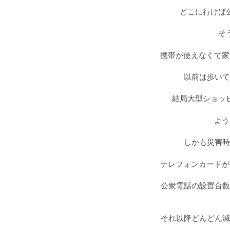
どこに行けば
そ
携帯が使えなくて家
以前は歩いて
結局大型ショッ
よう
しかも災害時
テレフォンカードが
公衆電話の設置台数
それ以降どんどん減