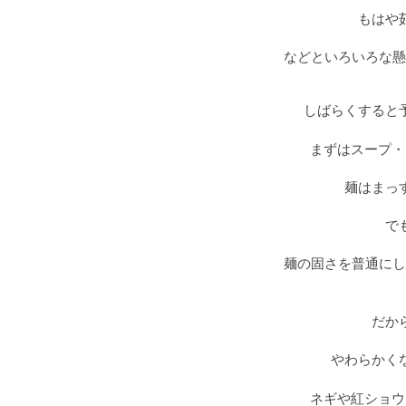
もはや
などといろいろな懸
しばらくすると
まずはスープ・
麺はまっ
で
麺の固さを普通にし
だか
やわらかく
ネギや紅ショウ