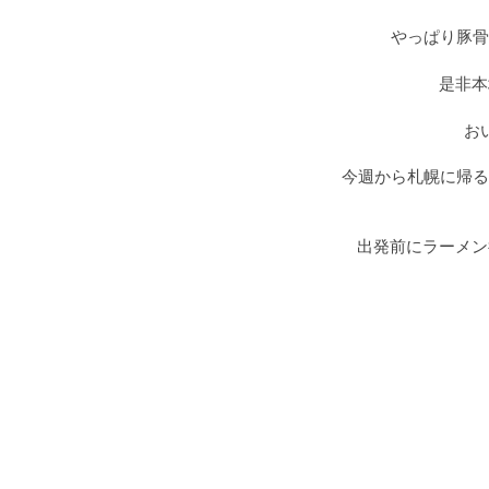
やっぱり豚骨
是非本
お
今週から札幌に帰る
出発前にラーメン