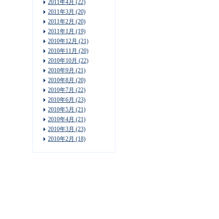
2011年4月 (22)
2011年3月 (20)
2011年2月 (20)
2011年1月 (19)
2010年12月 (21)
2010年11月 (20)
2010年10月 (22)
2010年9月 (21)
2010年8月 (20)
2010年7月 (22)
2010年6月 (23)
2010年5月 (21)
2010年4月 (21)
2010年3月 (23)
2010年2月 (18)