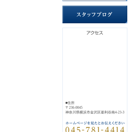
■住所
〒236-0045
神奈川県横浜市金沢区釜利谷南4-23-3