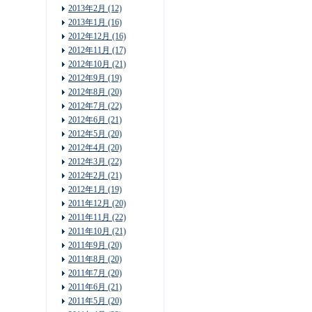
2013年2月 (12)
2013年1月 (16)
2012年12月 (16)
2012年11月 (17)
2012年10月 (21)
2012年9月 (19)
2012年8月 (20)
2012年7月 (22)
2012年6月 (21)
2012年5月 (20)
2012年4月 (20)
2012年3月 (22)
2012年2月 (21)
2012年1月 (19)
2011年12月 (20)
2011年11月 (22)
2011年10月 (21)
2011年9月 (20)
2011年8月 (20)
2011年7月 (20)
2011年6月 (21)
2011年5月 (20)