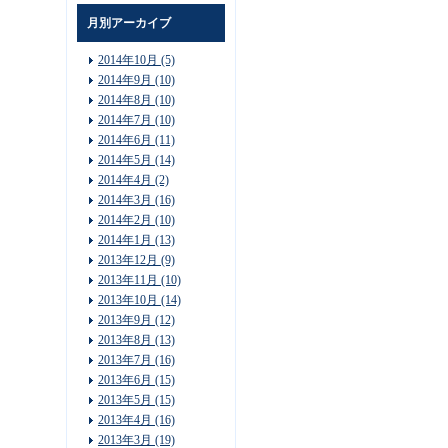
月別アーカイブ
2014年10月 (5)
2014年9月 (10)
2014年8月 (10)
2014年7月 (10)
2014年6月 (11)
2014年5月 (14)
2014年4月 (2)
2014年3月 (16)
2014年2月 (10)
2014年1月 (13)
2013年12月 (9)
2013年11月 (10)
2013年10月 (14)
2013年9月 (12)
2013年8月 (13)
2013年7月 (16)
2013年6月 (15)
2013年5月 (15)
2013年4月 (16)
2013年3月 (19)