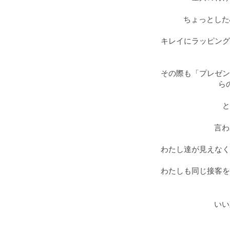
ちょっとした
キレイにラッピング
その際も「プレゼン
ら
と
言わ
わたし達が見えなく
わたしも同じ接客を
いい