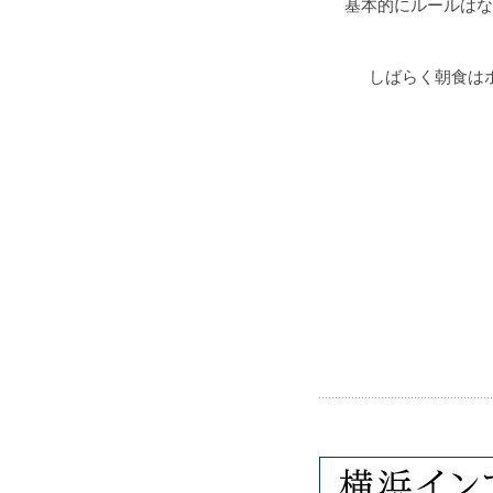
基本的にルールはな
しばらく朝食は