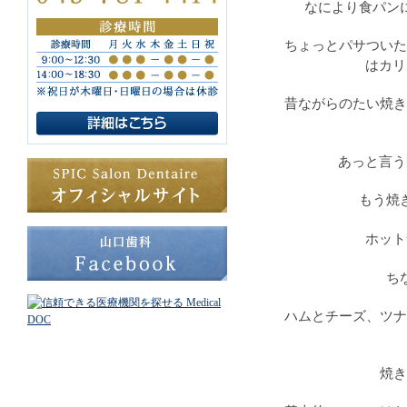
なにより食パン
ちょっとパサついた
はカリ
昔ながらのたい焼き
あっと言う
もう焼
ホット
ち
ハムとチーズ、ツナ
焼き