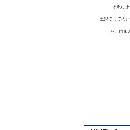
今度はま
土鍋使ってのお
あ、肉ま