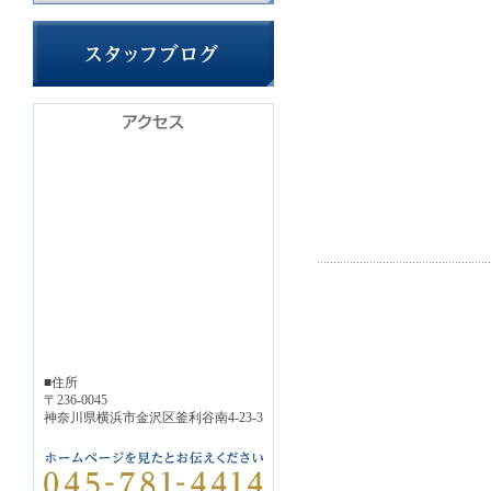
■住所
〒236-0045
神奈川県横浜市金沢区釜利谷南4-23-3