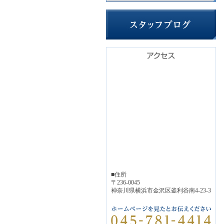
■住所
〒236-0045
神奈川県横浜市金沢区釜利谷南4-23-3