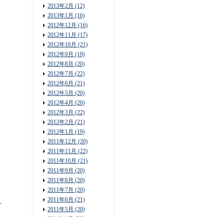
2013年2月 (12)
2013年1月 (16)
2012年12月 (16)
2012年11月 (17)
2012年10月 (21)
2012年9月 (19)
2012年8月 (20)
2012年7月 (22)
2012年6月 (21)
2012年5月 (20)
2012年4月 (20)
2012年3月 (22)
2012年2月 (21)
2012年1月 (19)
2011年12月 (20)
2011年11月 (22)
2011年10月 (21)
2011年9月 (20)
2011年8月 (20)
2011年7月 (20)
2011年6月 (21)
し
2011年5月 (20)