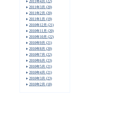
2011年4月 (22)
2011年3月 (20)
2011年2月 (20)
2011年1月 (19)
2010年12月 (21)
2010年11月 (20)
2010年10月 (22)
2010年9月 (21)
2010年8月 (20)
2010年7月 (22)
2010年6月 (23)
2010年5月 (21)
2010年4月 (21)
2010年3月 (23)
2010年2月 (18)