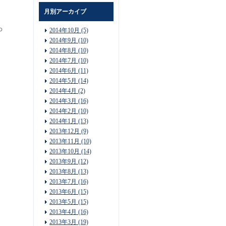
月別アーカイブ
わ
2014年10月 (5)
2014年9月 (10)
2014年8月 (10)
2014年7月 (10)
2014年6月 (11)
2014年5月 (14)
2014年4月 (2)
2014年3月 (16)
2014年2月 (10)
2014年1月 (13)
2013年12月 (9)
2013年11月 (10)
2013年10月 (14)
2013年9月 (12)
2013年8月 (13)
2013年7月 (16)
2013年6月 (15)
2013年5月 (15)
2013年4月 (16)
2013年3月 (19)